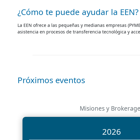
¿Cómo te puede ayudar la EEN?
La EEN ofrece a las pequeñas y medianas empresas (PYMEs)
asistencia en procesos de transferencia tecnológica y acc
Próximos eventos
Misiones y Brokerag
2026