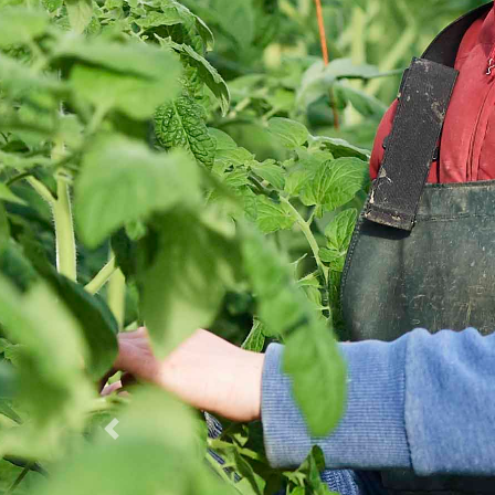
Previous