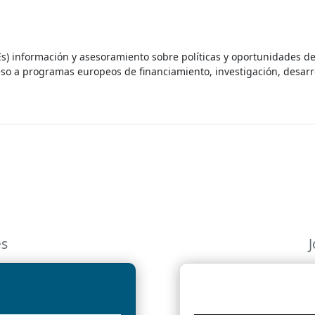
 información y asesoramiento sobre políticas y oportunidades de n
eso a programas europeos de financiamiento, investigación, desarro
es