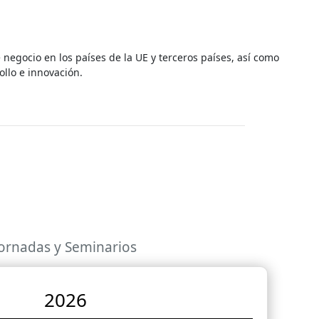
egocio en los países de la UE y terceros países, así como
llo e innovación.
Jornadas y Seminarios
2026