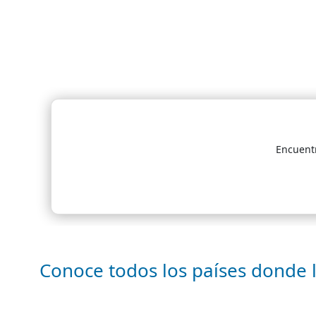
Encuentr
Conoce todos los países donde 