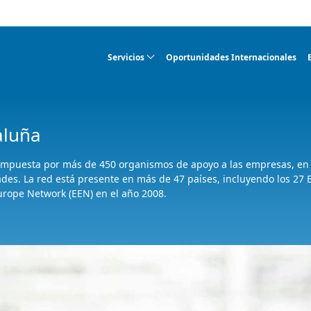
Servicios
Oportunidades Internacionales
aluña
compuesta por más de 450 organismos de apoyo a las empresas, en
ades. La red está presente en más de 47 países, incluyendo los 27
urope Network (EEN) en el año 2008.