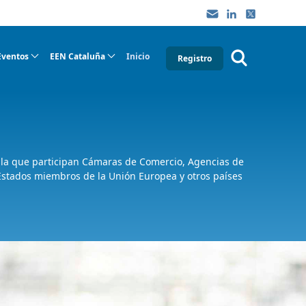
Eventos
EEN Cataluña
Inicio
Registro
 la que participan Cámaras de Comercio, Agencias de
 Estados miembros de la Unión Europea y otros países