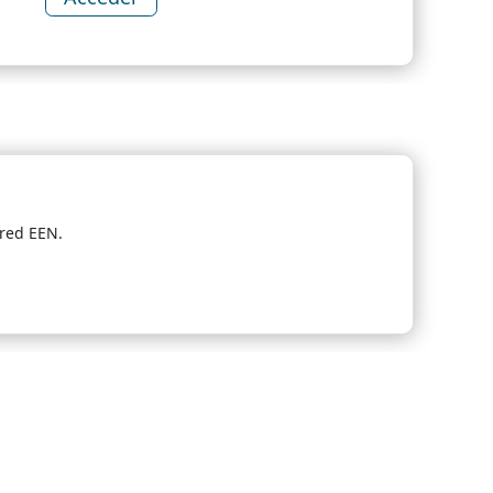
 red EEN.