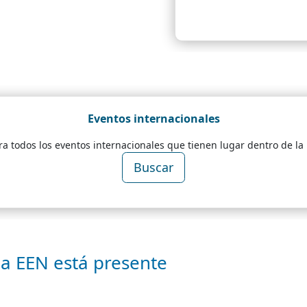
Eventos internacionales
a todos los eventos internacionales que tienen lugar dentro de la
Buscar
la EEN está presente