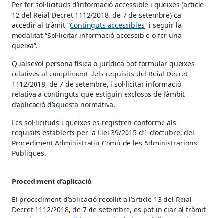
Per fer sol·licituds d’informació accessible i queixes (article
12 del Reial Decret 1112/2018, de 7 de setembre) cal
accedir al tràmit “
Continguts accessibles
” i seguir la
modalitat “Sol·licitar informació accessible o fer una
queixa”.
Qualsevol persona física o jurídica pot formular queixes
relatives al compliment dels requisits del Reial Decret
1112/2018, de 7 de setembre, i sol·licitar informació
relativa a continguts que estiguin exclosos de l’àmbit
d’aplicació d’aquesta normativa.
Les sol·licituds i queixes es registren conforme als
requisits establerts per la Llei 39/2015 d’1 d’octubre, del
Procediment Administratiu Comú de les Administracions
Públiques.
Procediment d’aplicació
El procediment d’aplicació recollit a l’article 13 del Reial
Decret 1112/2018, de 7 de setembre, es pot iniciar al tràmit