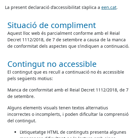
La present declaració d’accessibilitat s’aplica a
een.cat
.
Situació de compliment
Aquest lloc web és parcialment conforme amb el Reial
Decret 1112/2018, de 7 de setembre a causa de la manca
de conformitat dels aspectes que s’indiquen a continuació.
Contingut no accessible
El contingut que es recull a continuació no és accessible
pels següents motius:
Manca de conformitat amb el Reial Decret 1112/2018, de 7
de setembre.
Alguns elements visuals tenen textos alternatius
incorrectes o incomplerts, i poden dificultar la comprensió
del contingut.
L’etiquetatge HTML de continguts presenta algunes