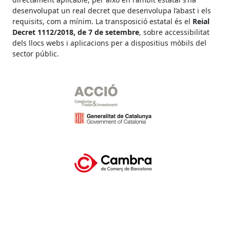
desenvolupat un real decret que desenvolupa l’abast i els
requisits, com a mínim. La transposició estatal és el
Reial
Decret 1112/2018, de 7 de setembre
, sobre accessibilitat
dels llocs webs i aplicacions per a dispositius mòbils del
sector públic.