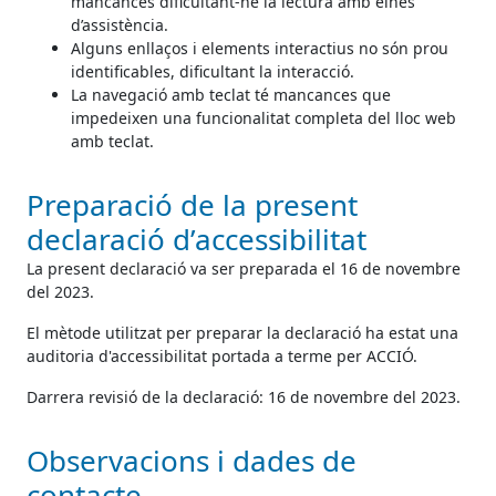
mancances dificultant-ne la lectura amb eines
d’assistència.
Alguns enllaços i elements interactius no són prou
identificables, dificultant la interacció.
La navegació amb teclat té mancances que
impedeixen una funcionalitat completa del lloc web
amb teclat.
Preparació de la present
declaració d’accessibilitat
La present declaració va ser preparada el 16 de novembre
del 2023.
El mètode utilitzat per preparar la declaració ha estat una
auditoria d'accessibilitat portada a terme per ACCIÓ.
Darrera revisió de la declaració: 16 de novembre del 2023.
Observacions i dades de
contacte